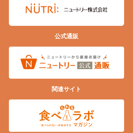
公式通販
関連サイト