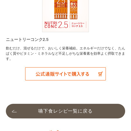
ニュートリーコンク2.5
飲むだけ、混ぜるだけで、おいしく栄養補給。エネルギーだけでなく、たん
ぱく質やビタミン・ミネラルなど不足しがちな栄養素を効率よく摂取できま
す。
嚥下食レシピ一覧に戻る