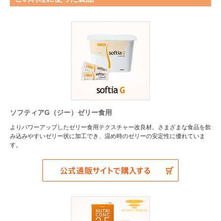
ソフティアG（ジー）ゼリー食用
よりパワーアップしたゼリー食用テクスチャー改良材。さまざまな食品を飲
み込みやすいゼリー状に加工でき、温め時のゼリーの安定性に優れていま
す。