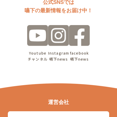
公式SNSでは
嚥下の最新情報をお届け中！
Youtube
Instagram
facebook
チャンネル
嚥下news
嚥下news
運営会社